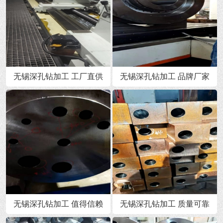
无锡深孔钻加工 工厂直供
无锡深孔钻加工 品牌厂家
无锡深孔钻加工 值得信赖
无锡深孔钻加工 质量可靠