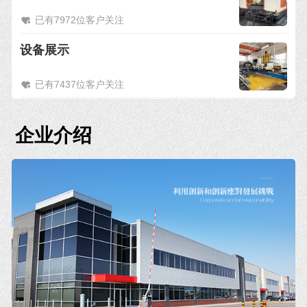
已有7972位客户关注
设备展示
已有7437位客户关注
企业介绍