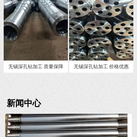
无锡深孔钻加工 质量保障
无锡深孔钻加工 价格优惠
新闻中心