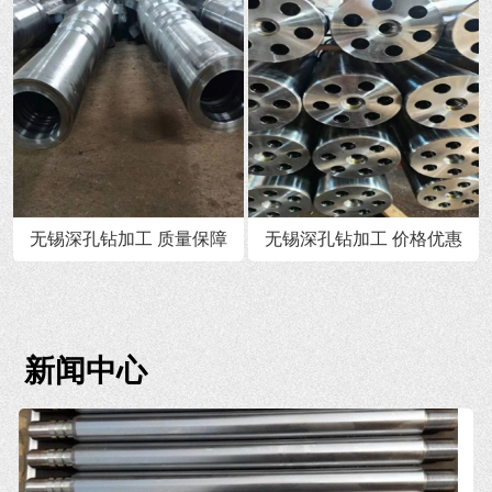
无锡深孔钻加工 质量保障
无锡深孔钻加工 价格优惠
新闻中心