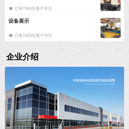
已有7960位客户关注
设备展示
已有7425位客户关注
企业介绍