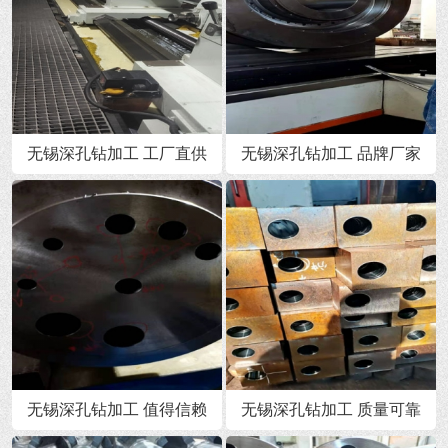
无锡深孔钻加工 工厂直供
无锡深孔钻加工 品牌厂家
无锡深孔钻加工 值得信赖
无锡深孔钻加工 质量可靠