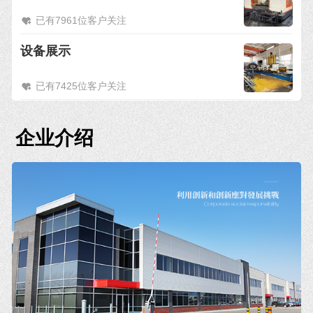
已有7961位客户关注
设备展示
已有7425位客户关注
企业介绍