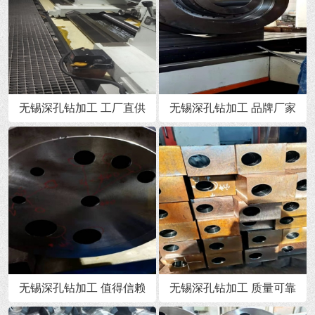
无锡深孔钻加工 工厂直供
无锡深孔钻加工 品牌厂家
无锡深孔钻加工 值得信赖
无锡深孔钻加工 质量可靠