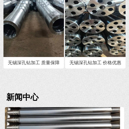
无锡深孔钻加工 质量保障
无锡深孔钻加工 价格优惠
新闻中心