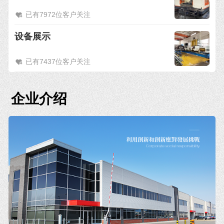
已有7972位客户关注
设备展示
已有7437位客户关注
企业介绍