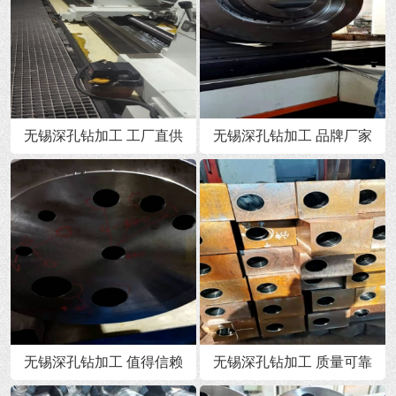
无锡深孔钻加工 工厂直供
无锡深孔钻加工 品牌厂家
无锡深孔钻加工 值得信赖
无锡深孔钻加工 质量可靠