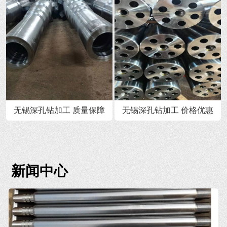
无锡深孔钻加工 质量保障
无锡深孔钻加工 价格优惠
新闻中心